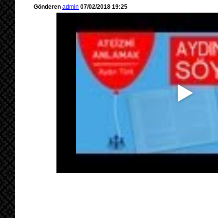
Gönderen
admin
07/02/2018 19:25