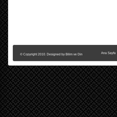
Ana Sayfa
© Copyright 2010. Designed by
Bilim ve Din